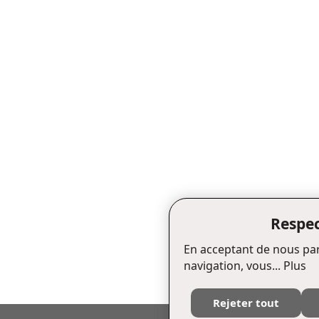
Respec
En acceptant de nous par
navigation, vous...
Plus
Rejeter tout