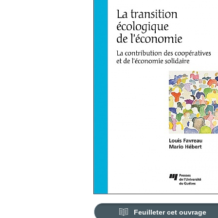
Feuilleter cet ouvrage