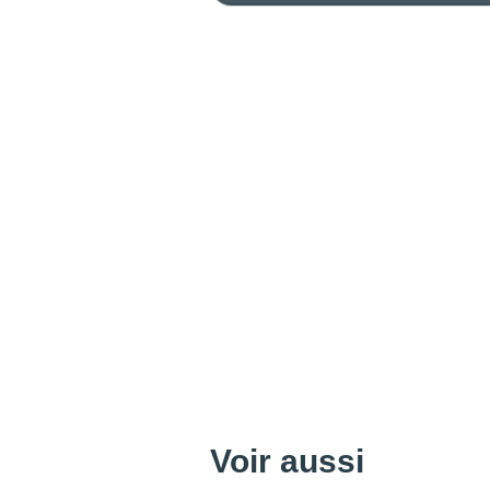
Voir aussi