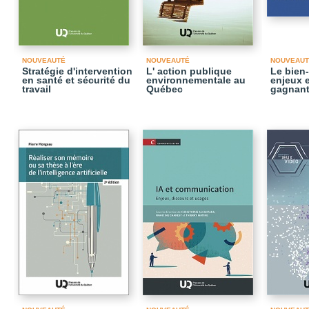
NOUVEAUTÉ
NOUVEAUTÉ
NOUVEAUT
Stratégie d'intervention
L' action publique
Le bien-
en santé et sécurité du
environnementale au
enjeux e
travail
Québec
gagnant