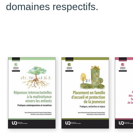
domaines respectifs.