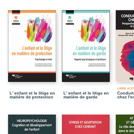
LIBRE ACC
L' enfant et le litige en
L' enfant et le litige en
Conduit
matière de protection
matière de garde
chez l'e