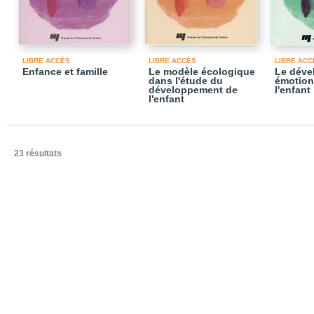
LIBRE ACCÈS
LIBRE ACCÈS
LIBRE ACC
Enfance et famille
Le modèle écologique
Le déve
dans l'étude du
émotionn
développement de
l'enfant
l'enfant
23 résultats