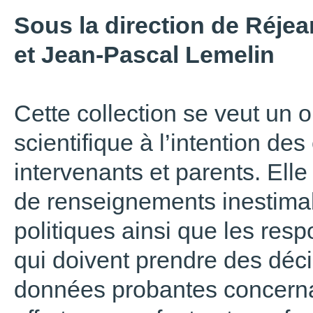
Sous la direction de Réjea
et Jean-Pascal Lemelin
Cette collection se veut un 
scientifique à l’intention de
intervenants et parents. Ell
de renseignements inestimab
politiques ainsi que les resp
qui doivent prendre des déci
données probantes concernan