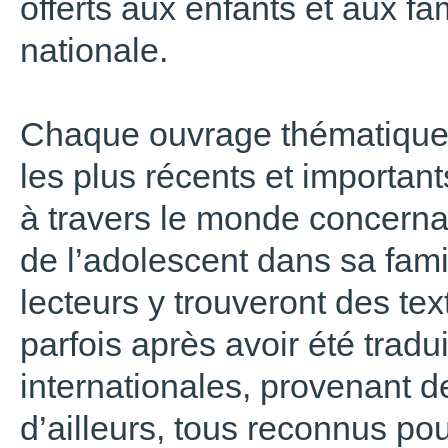
offerts aux enfants et aux fam
nationale.
Chaque ouvrage thématique 
les plus récents et importan
à travers le monde concerna
de l’adolescent dans sa fam
lecteurs y trouveront des tex
parfois après avoir été trad
internationales, provenant 
d’ailleurs, tous reconnus pou