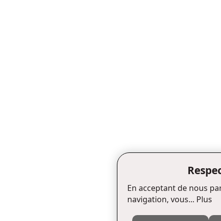
Respec
En acceptant de nous par
navigation, vous...
Plus