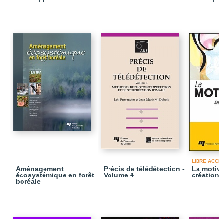
LIBRE ACC
Aménagement
Précis de télédétection -
La moti
écosystémique en forêt
Volume 4
création
boréale