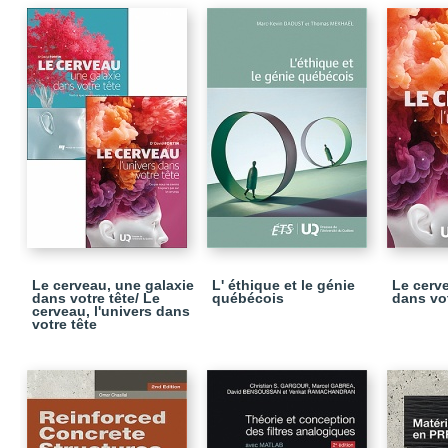
Le cerveau, une galaxie
L' éthique et le génie
Le cerve
dans votre tête/ Le
québécois
dans vot
cerveau, l'univers dans
votre tête