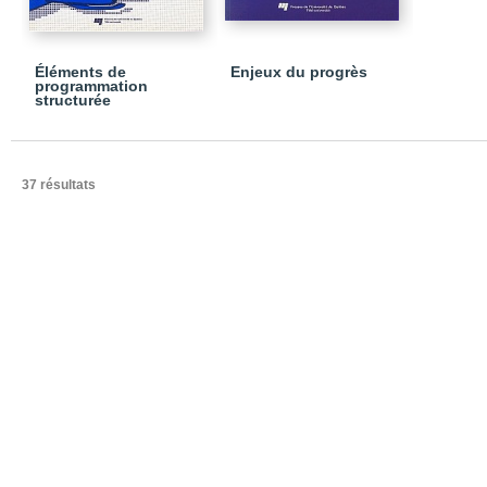
Éléments de
Enjeux du progrès
programmation
structurée
37 résultats