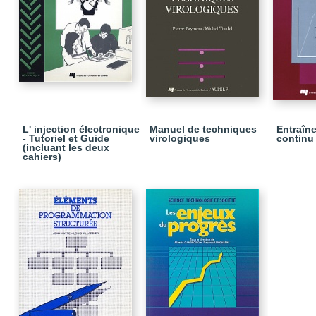
L' injection électronique
Manuel de techniques
Entraîn
- Tutoriel et Guide
virologiques
continu
(incluant les deux
cahiers)