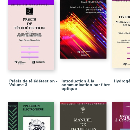
Précis de télédétection -
Introduction à la
Hydrogé
Volume 3
communication par fibre
optique