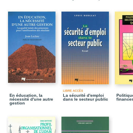
LIBRE ACCÈS
En éducation, la
La sécurité d'emploi
Politiqu
nécessité d'une autre
dans le secteur public
finance
gestion