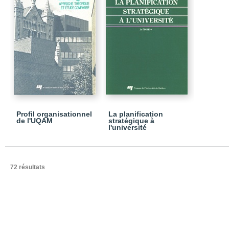
Profil organisationnel
La planification
de l'UQAM
stratégique à
l'université
72 résultats