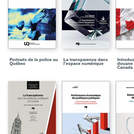
Portraits de la police au
La transparence dans
Introduc
Québec
l’espace numérique
douane 
Canada