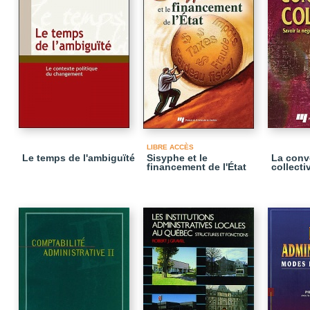
LIBRE ACCÈS
Le temps de l'ambiguïté
Sisyphe et le
La conv
financement de l'État
collecti