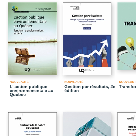
NOUVEAUTÉ
NOUVEAUTÉ
NOUVEAUT
L' action publique
Gestion par résultats, 2e
Transfor
environnementale au
édition
Québec