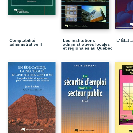
Comptabilité
Les institutions
L' État 
administrative II
administratives locales
et régionales au Québec