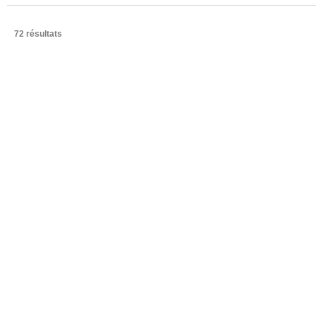
72 résultats