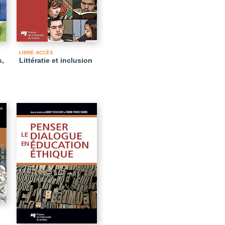
LIBRE ACCÈS
s,
Littératie et inclusion