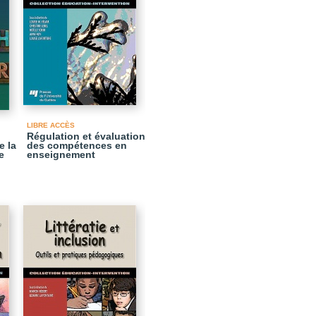
LIBRE ACCÈS
Régulation et évaluation
e la
des compétences en
e
enseignement