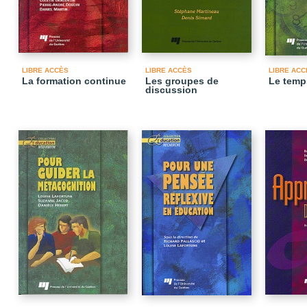
LIBRE ACCÈS
LIBRE ACCÈS
LIBRE ACC
La formation continue
Les groupes de
Le temp
discussion