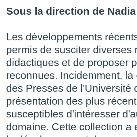
Sous la direction de Nadi
Les développements récents
permis de susciter diverses
didactiques et de proposer 
reconnues. Incidemment, la 
des Presses de l'Université 
présentation des plus récent
susceptibles d'intéresser d'
domaine. Cette collection a 