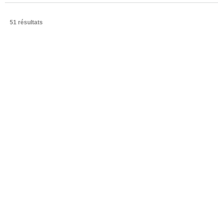
51 résultats