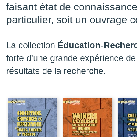
faisant état de connaissanc
particulier, soit un ouvrage co
La collection
Éducation-Recher
forte d’une grande expérience de 
résultats de la recherche.