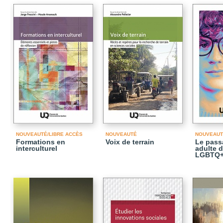
NOUVEAUTÉ/LIBRE ACCÈS
NOUVEAUTÉ
NOUVEAUT
Formations en
Voix de terrain
Le passa
interculturel
adulte 
LGBTQ