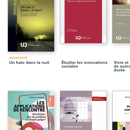
NOUVEAUTÉ
Un halo dans la nuit
Étudier les innovations
Vivre et
sociales
de soin
durée