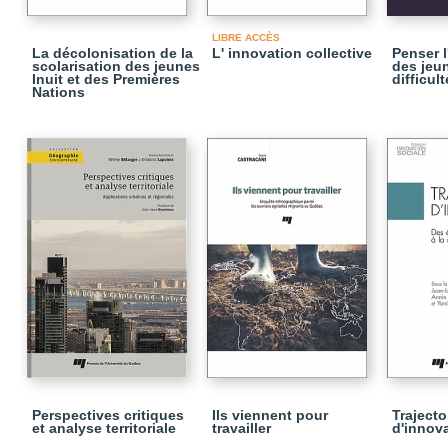
LIBRE ACCÈS
La décolonisation de la
L' innovation collective
Penser 
scolarisation des jeunes
des jeu
Inuit et des Premières
difficult
Nations
Perspectives critiques
Ils viennent pour
Trajecto
et analyse territoriale
travailler
d'innov