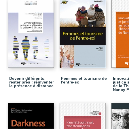
Devenir différents,
Femmes et tourisme de
Innovati
rester près : réinventer
l'entre-soi
justice 
la présence à distance
de la Th
Nancy F