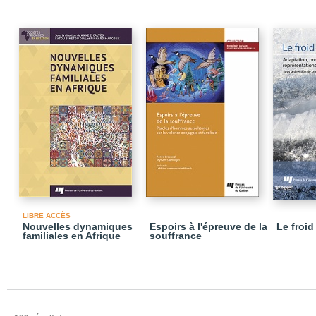
LIBRE ACCÈS
Nouvelles dynamiques
Espoirs à l'épreuve de la
Le froid
familiales en Afrique
souffrance