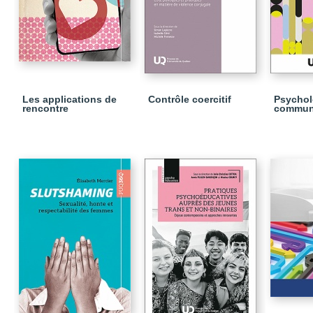
Les applications de
Contrôle coercitif
Psychol
rencontre
commun