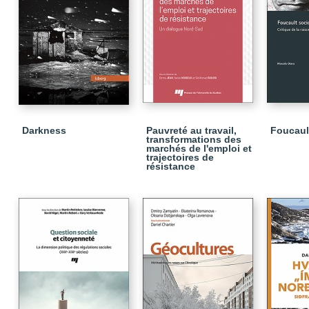
Darkness
Pauvreté au travail,
Foucaul
transformations des
marchés de l'emploi et
trajectoires de
résistance