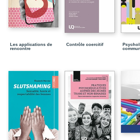
Les applications de
Contrôle coercitif
Psychol
rencontre
commun