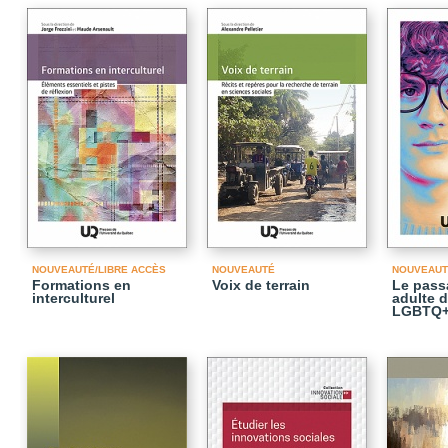
NOUVEAUTÉ/LIBRE ACCÈS
NOUVEAUTÉ
NOUVEAUT
Formations en
Voix de terrain
Le passa
interculturel
adulte 
LGBTQ