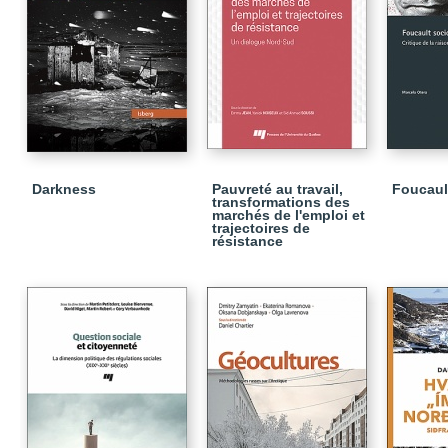
Darkness
Pauvreté au travail,
Foucaul
transformations des
marchés de l'emploi et
trajectoires de
résistance