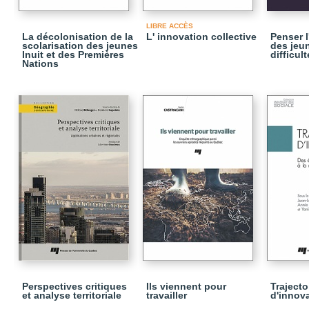
LIBRE ACCÈS
La décolonisation de la
L' innovation collective
Penser 
scolarisation des jeunes
des jeu
Inuit et des Premières
difficult
Nations
Perspectives critiques
Ils viennent pour
Trajecto
et analyse territoriale
travailler
d'innov