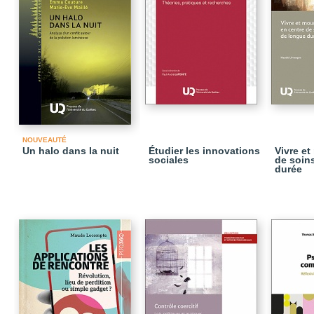
NOUVEAUTÉ
Un halo dans la nuit
Étudier les innovations
Vivre et
sociales
de soin
durée