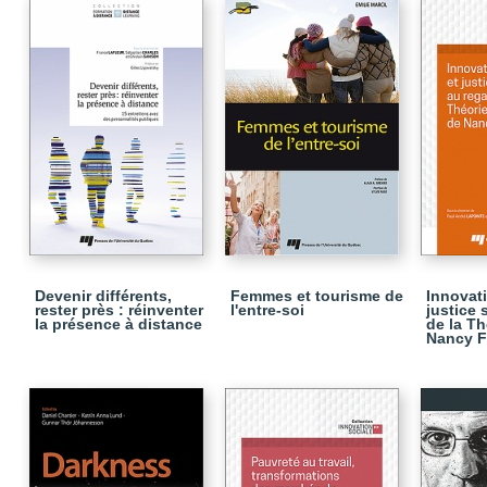
Devenir différents,
Femmes et tourisme de
Innovati
rester près : réinventer
l'entre-soi
justice 
la présence à distance
de la Th
Nancy F