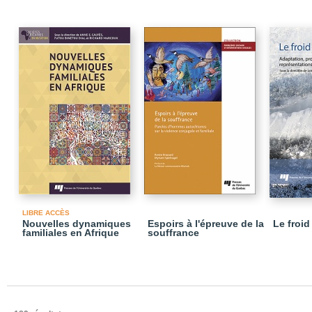
LIBRE ACCÈS
Nouvelles dynamiques
Espoirs à l'épreuve de la
Le froid
familiales en Afrique
souffrance