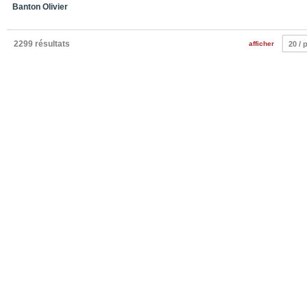
Banton Olivier
2299 résultats
afficher
20 / 