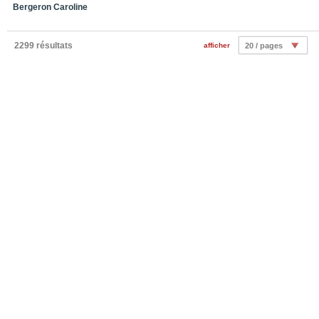
Bergeron Caroline
2299 résultats
afficher
20 / pages