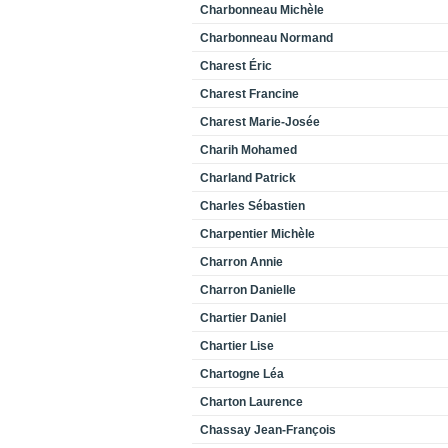
Charbonneau Michèle
Charbonneau Normand
Charest Éric
Charest Francine
Charest Marie-Josée
Charih Mohamed
Charland Patrick
Charles Sébastien
Charpentier Michèle
Charron Annie
Charron Danielle
Chartier Daniel
Chartier Lise
Chartogne Léa
Charton Laurence
Chassay Jean-François