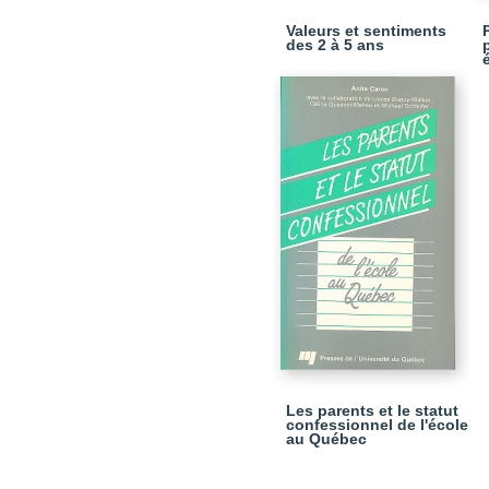
Valeurs et sentiments
des 2 à 5 ans
Les parents et le statut
confessionnel de l'école
au Québec