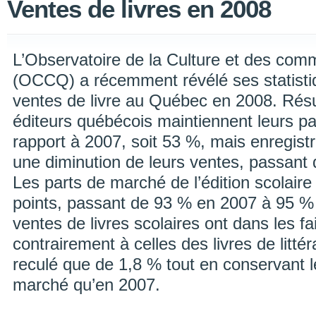
Ventes de livres en 2008
L’Observatoire de la Culture et des co
(OCCQ) a récemment révélé ses statisti
ventes de livre au Québec en 2008. Résul
éditeurs québécois maintiennent leurs p
rapport à 2007, soit 53 %, mais enregis
une diminution de leurs ventes, passa
Les parts de marché de l’édition scolair
points, passant de 93 % en 2007 à 95 %
ventes de livres scolaires ont dans les f
contrairement à celles des livres de litté
reculé que de 1,8 % tout en conservant
marché qu’en 2007.