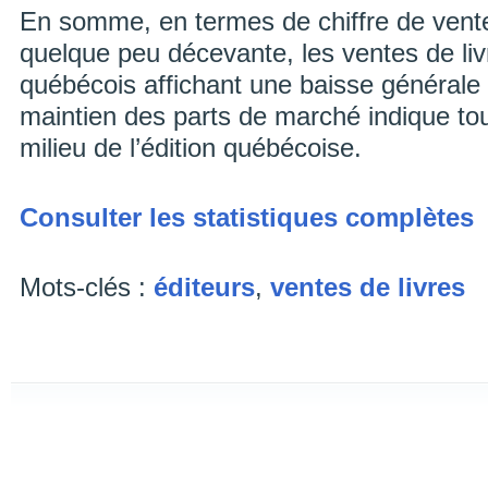
En somme, en termes de chiffre de vent
quelque peu décevante, les ventes de liv
québécois affichant une baisse générale
maintien des parts de marché indique tou
milieu de l’édition québécoise.
Consulter les statistiques complètes
Mots-clés :
éditeurs
,
ventes de livres