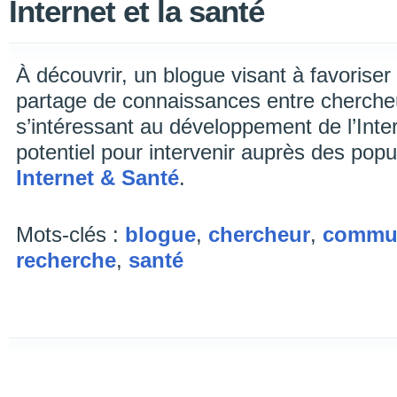
Internet et la santé
À découvrir, un blogue visant à favoriser
partage de connaissances entre chercheu
s’intéressant au développement de l’Inte
potentiel pour intervenir auprès des popu
Internet & Santé
.
Mots-clés :
blogue
,
chercheur
,
commun
recherche
,
santé