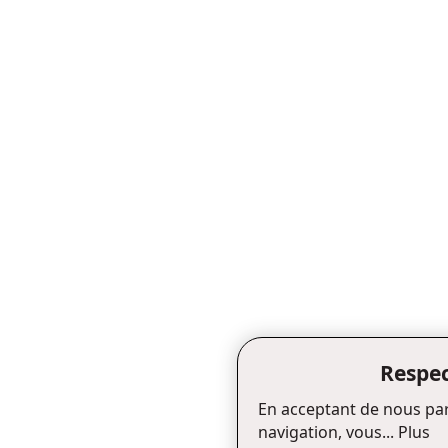
Respec
En acceptant de nous par
navigation, vous...
Plus