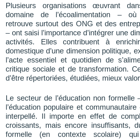
Plusieurs organisations œuvrant dan
domaine de l’écoalimentation – où 
retrouve surtout des ONG et des entrep
– ont saisi l’importance d’intégrer une d
activités. Elles contribuent à enric
domestique d’une dimension politique, exe
l’acte essentiel et quotidien de s’ali
critique sociale et de transformation. C
d’être répertoriées, étudiées, mieux valo
Le secteur de l’éducation non formelle 
l’éducation populaire et communautaire –
interpellé. Il importe en effet de comp
croissants, mais encore insuffisants, d
formelle (en contexte scolaire) qu