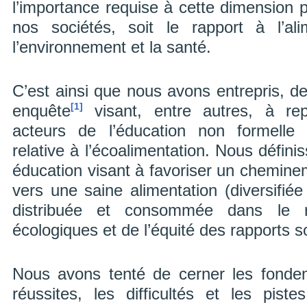
l’importance requise à cette dimension 
nos sociétés, soit le rapport à l’al
l’environnement et la santé.
C’est ainsi que nous avons entrepris, d
enquête
visant, entre autres, à repé
[1]
acteurs de l’éducation non formelle 
relative à l’écoalimentation. Nous défin
éducation visant à favoriser un chemineme
vers une saine alimentation (diversifiée 
distribuée et consommée dans le 
écologiques et de l’équité des rapports s
Nous avons tenté de cerner les fondem
réussites, les difficultés et les pis