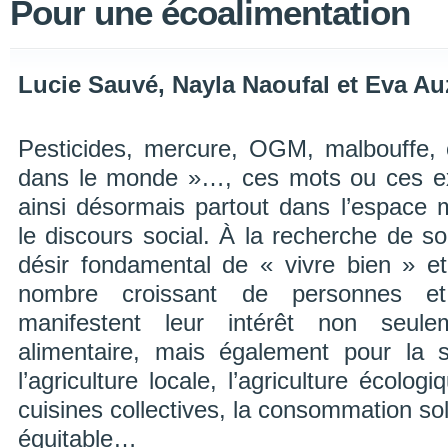
Pour une écoalimentation
Lucie Sauvé, Nayla Naoufal et Eva A
Pesticides, mercure, OGM, malbouffe, 
dans le monde »…, ces mots ou ces ex
ainsi désormais partout dans l’espace 
le discours social. À la recherche de s
désir fondamental de « vivre bien » e
nombre croissant de personnes e
manifestent leur intérêt non seule
alimentaire, mais également pour la s
l’agriculture locale, l’agriculture écologi
cuisines collectives, la consommation so
équitable…