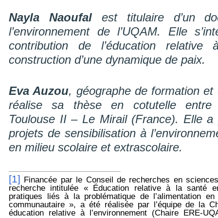
Nayla Naoufal
est titulaire d’un d
l’environnement de l’UQAM. Elle s’in
contribution de l’éducation relative
construction d’une dynamique de paix.
Eva Auzou
, géographe de formation et 
réalise sa thèse en cotutelle entre 
Toulouse II – Le Mirail (France). Elle 
projets de sensibilisation à l’environnem
en milieu scolaire et extrascolaire.
[1]
Financée par le Conseil de recherches en science
recherche intitulée « Éducation relative à la santé 
pratiques liés à la problématique de l’alimentation en
communautaire », a été réalisée par l’équipe de la 
éducation relative à l’environnement (Chaire ERE-U