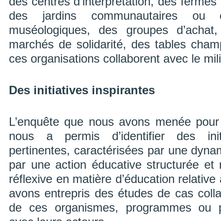
des centres d’interprétation, des ferme
des jardins communautaires ou co
muséologiques, des groupes d’achat,
marchés de solidarité, des tables champ
ces organisations collaborent avec le mili
Des initiatives inspirantes
L’enquête que nous avons menée pour d
nous a permis d’identifier des initi
pertinentes, caractérisées par une dyna
par une action éducative structurée et 
réflexive en matière d’éducation relative
avons entrepris des études de cas colla
de ces organismes, programmes ou pro