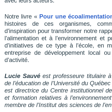
avec leurs acteurs.
Notre livre «
Pour une écoalimentatio
histoires de ces organismes, com
d’inspiration pour transformer notre rappor
l’alimentation et à l’environnement et 
d’initiatives de ce type à l’école, en 
entreprise de développement local ou
d’activité.
Lucie Sauvé
est professeure titulaire 
de l’éducation de l’Université du Québe
est directrice du Centre institutionnel 
et formation relatives à l’environnement
membre de l’Institut des sciences de l’e