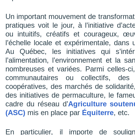
Un important mouvement de transformati
pratiques voit le jour, à l’initiative d’a
ou intuitifs, créatifs et courageux, œ
l’échelle locale et expérimentale, dans 
Au Québec, les initiatives qui s’inté
l’alimentation, l’environnement et la s
nombreuses et variées. Parmi celles-ci,
communautaires ou collectifs, des
coopératives, des marchés de solidarité
des initiatives de permaculture, le fame
cadre du réseau d’
Agriculture soute
(ASC)
mis en place par
Équiterre
, etc.
En particulier, il importe de soulig