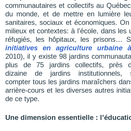
communautaires et collectifs au Québec 
du monde, et de mettre en lumière leu
sanitaires, sociaux et économiques. On 
milieux et contextes: à l’école, dans les
réfugiés, les hôpitaux, les prisons… 
initiatives en agriculture urbaine
2010), il y existe 98 jardins communauta
plus de 75 jardins collectifs, près 
dizaine de jardins institutionnels, 
compter tous les jardins maraîchers dan
arrière-cours et les diverses autres initia
de ce type.
Une dimension essentielle : l’éducati