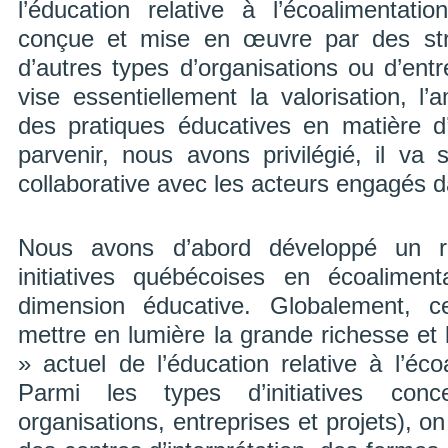
l’éducation relative à l’écoalimentat
conçue et mise en œuvre par des stru
d’autres types d’organisations ou d’ent
vise essentiellement la valorisation, l’a
des pratiques éducatives en matière d
parvenir, nous avons privilégié, il va
collaborative avec les acteurs engagés 
Nous avons d’abord développé un rép
initiatives québécoises en écoaliment
dimension éducative. Globalement, c
mettre en lumière la grande richesse et la
» actuel de l’éducation relative à l’éc
Parmi les types d’initiatives co
organisations, entreprises et projets), o