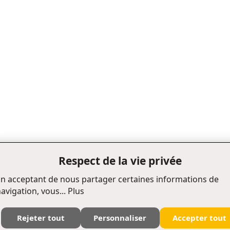
Respect de la vie privée
n acceptant de nous partager certaines informations de
avigation, vous...
Plus
Rejeter tout
Personnaliser
Accepter tout