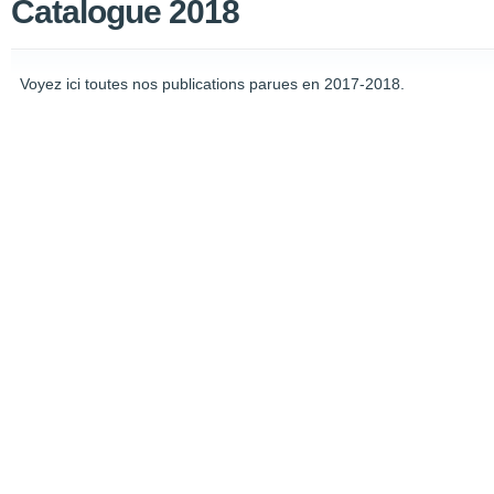
Catalogue 2018
Voyez ici toutes nos publications parues en 2017-2018.