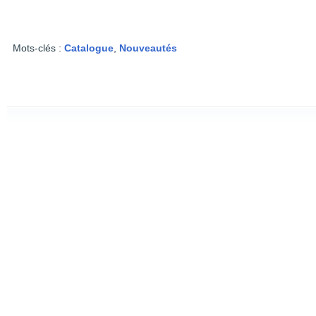
Mots-clés :
Catalogue
,
Nouveautés