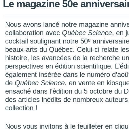
Le magazine 50e anniversaire
Nous avons lancé notre magazine anniver
collaboration avec
Québec Science
, en j
e
cocktail soulignant notre 50
anniversair
beaux-arts du Québec. Celui-ci relate les
histoire, les avancées de la recherche uni
perspectives en édition scientifique. L’édi
également insérée dans le numéro d’ao
de
Québec Science
, en vente en kiosqu
ensaché dans l’édition du 5 octobre du D
des articles inédits de nombreux auteurs 
collection !
Nous vous invitons à le feuilleter en cliqu