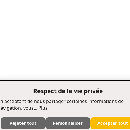
Respect de la vie privée
n acceptant de nous partager certaines informations de
avigation, vous...
Plus
Rejeter tout
Personnaliser
Accepter tout