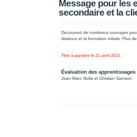
Message pour les e
secondaire et la cli
Découvrez de nombreux ouvrages pour l’
distance et la formation initiale. Plus d
Titre à paraitre le 21 avril 2021:
Évaluation des apprentissages 
Jean-Marc Nolla et Ghislain Samson