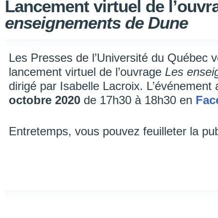
Lancement virtuel de l’ouv
enseignements de Dune
Les Presses de l’Université du Québec v
lancement virtuel de l’ouvrage
Les ensei
dirigé par Isabelle Lacroix. L’événement a
octobre 2020
de 17h30 à 18h30 en
Fac
Entretemps, vous pouvez feuilleter la pu