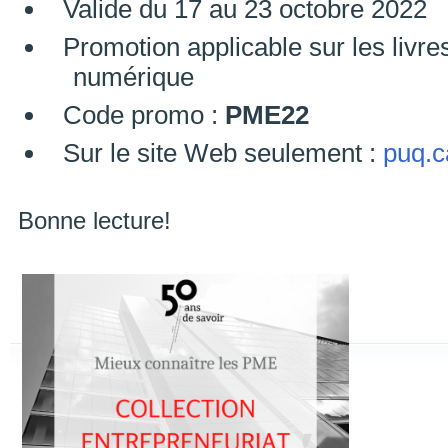
Valide du 17 au 23 octobre 2022
Promotion applicable sur les livre
numérique
Code promo :
PME22
Sur le site Web seulement :
puq.c
Bonne lecture!