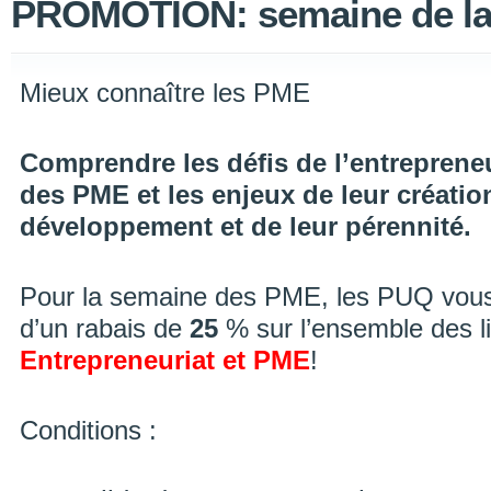
PROMOTION: semaine de l
Mieux connaître les PME
Comprendre les défis de l’entrepreneu
des PME et les enjeux de leur création
développement et de leur pérennité.
Pour la semaine des PME, les PUQ vous i
d’un rabais de
25
% sur l’ensemble des li
Entrepreneuriat et PME
!
Conditions :