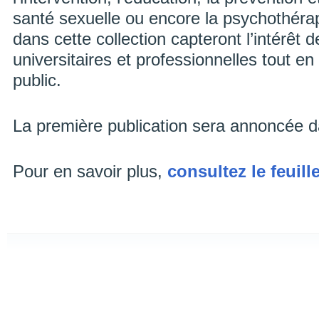
santé sexuelle ou encore la psychothéra
dans cette collection capteront l’intérê
universitaires et professionnelles tout en
public.
La première publication sera annoncée d
Pour en savoir plus,
consultez le feuil