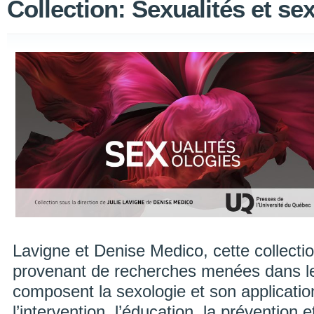
Collection: Sexualités et se
Lavigne et Denise Medico, cette collecti
provenant de recherches menées dans l
composent la sexologie et son applicatio
l’intervention, l’éducation, la prévention 