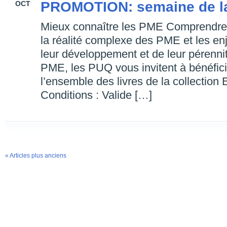
PROMOTION: semaine de l
OCT
Mieux connaître les PME Comprendre l
la réalité complexe des PME et les enj
leur développement et de leur pérenni
PME, les PUQ vous invitent à bénéfici
l’ensemble des livres de la collection
Conditions : Valide […]
« Articles plus anciens