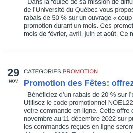
Dans la foulée de sa mission de diffu
de l’Université du Québec vous propos
rabais de 50 % sur un ouvrage « coup
promotion durant un mois. Ces promoti
mois de février, avril, juin et août. Ce 
29
CATEGORIES
PROMOTION
Promotion des Fêtes: offrez
NOV
Bénéficiez d’un rabais de 20 % sur l
Utilisez le code promotionnel NOEL2
votre commande en ligne. Cette offre 
novembre au 11 décembre 2022 sur p
les commandes reçues en ligne seront 