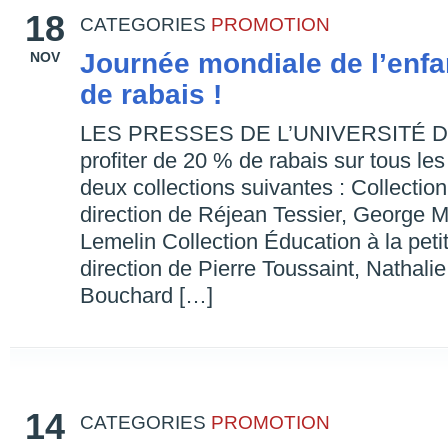
18
CATEGORIES
PROMOTION
Journée mondiale de l’enfa
NOV
de rabais !
LES PRESSES DE L’UNIVERSITÉ DU 
profiter de 20 % de rabais sur tous les
deux collections suivantes : Collectio
direction de Réjean Tessier, George M
Lemelin Collection Éducation à la peti
direction de Pierre Toussaint, Nathalie
Bouchard […]
14
CATEGORIES
PROMOTION