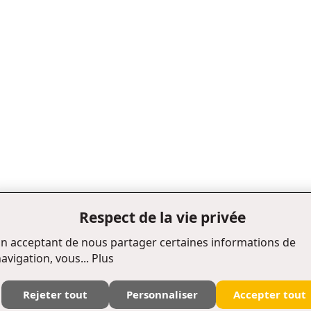
Respect de la vie privée
n acceptant de nous partager certaines informations de
avigation, vous...
Plus
Rejeter tout
Personnaliser
Accepter tout