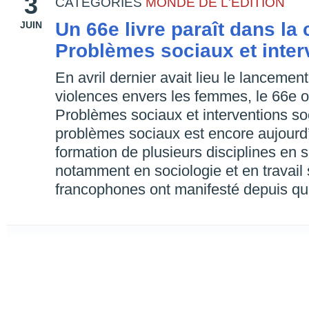
3
CATEGORIES
MONDE DE L'ÉDITION
Un 66e livre paraît dans la 
JUIN
Problèmes sociaux et inter
En avril dernier avait lieu le lancemen
violences envers les femmes, le 66e o
Problèmes sociaux et interventions so
problèmes sociaux est encore aujourd
formation de plusieurs disciplines en
notamment en sociologie et en travail 
francophones ont manifesté depuis q