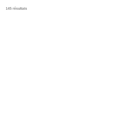
145 résultats