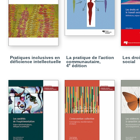
Pratiques inclusives en
La pratique de l'action
Les droit
déficience intellectuelle
communautaire,
social
e
4
édition