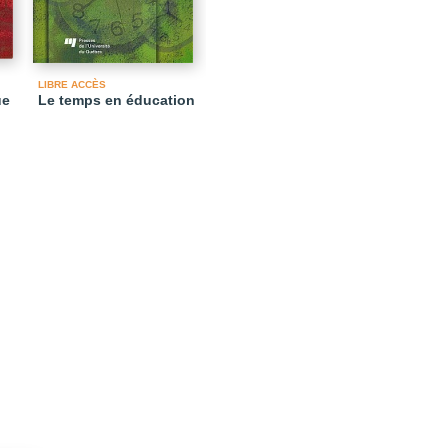
LIBRE ACCÈS
ue
Le temps en éducation