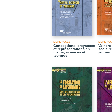
LIBRE ACCÈS
LIBRE AC
Conceptions, croyances
Vaincre 
et représentations en
scolaire
maths, sciences et
jeunes
technos