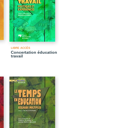
LIBRE ACCÈS
Concertation éducation
travail