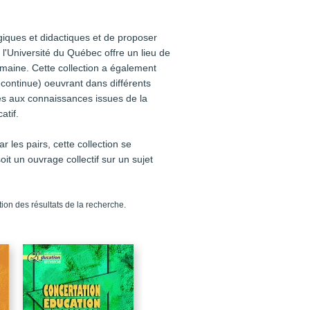
iques et didactiques et de proposer
l'Université du Québec offre un lieu de
omaine. Cette collection a également
 continue) oeuvrant dans différents
cès aux connaissances issues de la
atif.
 les pairs, cette collection se
it un ouvrage collectif sur un sujet
ion des résultats de la recherche.