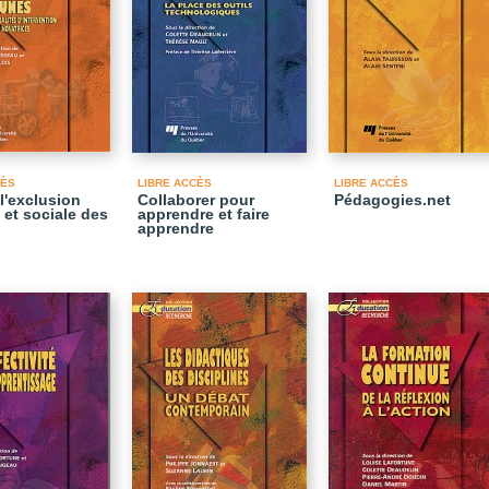
CÈS
LIBRE ACCÈS
LIBRE ACCÈS
l'exclusion
Collaborer pour
Pédagogies.net
 et sociale des
apprendre et faire
apprendre