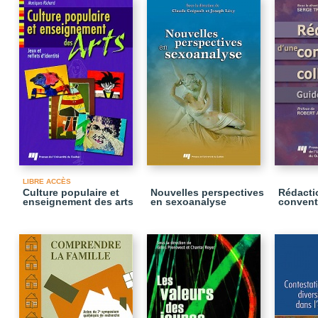
LIBRE ACCÈS
Culture populaire et
Nouvelles perspectives
Rédacti
enseignement des arts
en sexoanalyse
convent