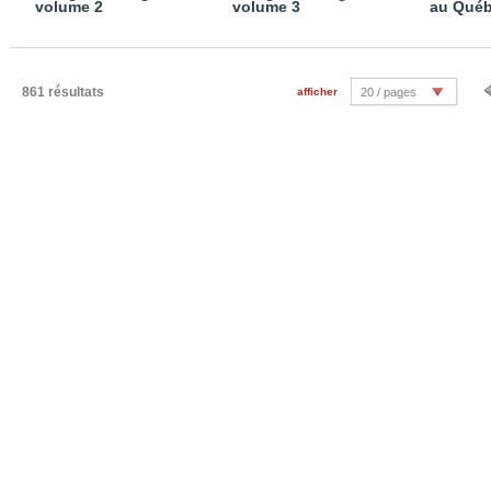
volume 2
volume 3
au Québ
861 résultats
afficher
20 / pages