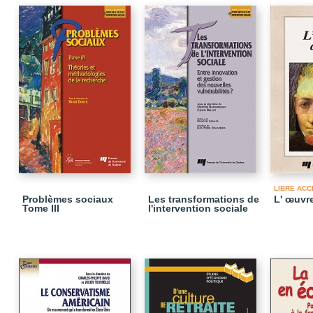
LIBRE ACC
Problèmes sociaux
Les transformations de
L' œuvre
Tome III
l'intervention sociale