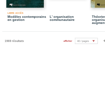
LIBRE ACCÈS
Modèles contemporains
L' organisation
Théorie
en gestion
communautaire
organisa
augmen
1969 résultats
afficher
40 / pages