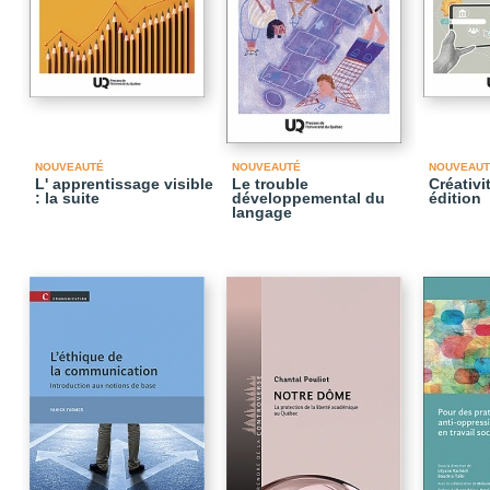
NOUVEAUTÉ
NOUVEAUTÉ
NOUVEAUT
L' apprentissage visible
Le trouble
Créativi
: la suite
développemental du
édition
langage