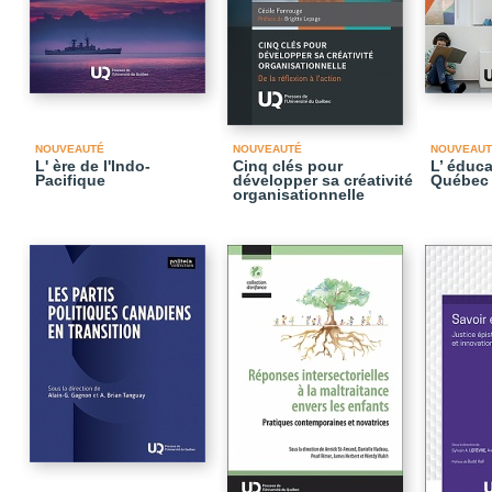
NOUVEAUTÉ
NOUVEAUTÉ
NOUVEAUT
L' ère de l'Indo-
Cinq clés pour
L’ éduc
Pacifique
développer sa créativité
Québec
organisationnelle