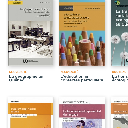
NOUVEAUTÉ
NOUVEAUTÉ
NOUVEAUT
La géographie au
L’éducation en
La trans
Québec
contextes particuliers
écologi