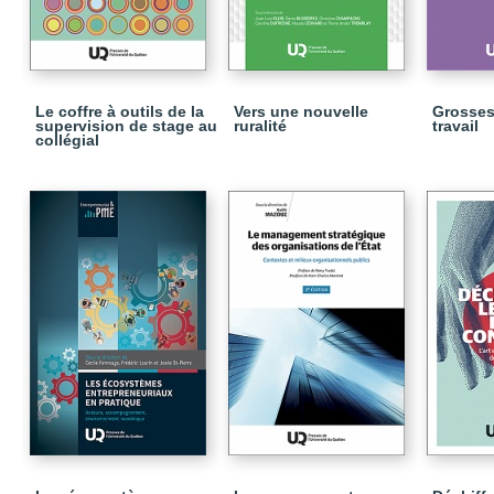
Le coffre à outils de la
Vers une nouvelle
Grosses
supervision de stage au
ruralité
travail
collégial