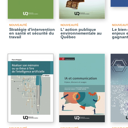
NOUVEAUTÉ
NOUVEAUTÉ
NOUVEAUT
Stratégie d'intervention
L' action publique
Le bien-
en santé et sécurité du
environnementale au
enjeux e
travail
Québec
gagnant