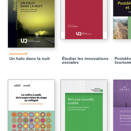
NOUVEAUTÉ
Un halo dans la nuit
Étudier les innovations
Postdév
sociales
tourism