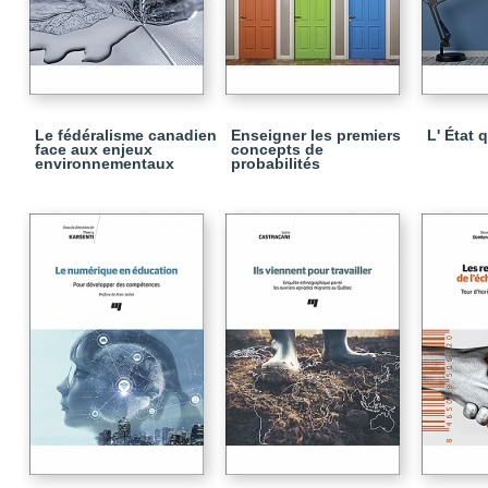
Le fédéralisme canadien
Enseigner les premiers
L' État 
face aux enjeux
concepts de
environnementaux
probabilités