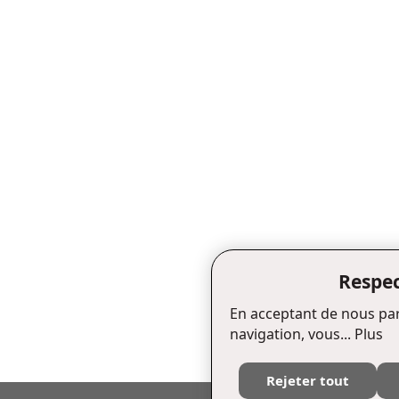
Respec
En acceptant de nous par
navigation, vous...
Plus
Rejeter tout