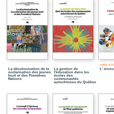
LIBRE ACC
La décolonisation de la
La gestion de
L' innov
scolarisation des jeunes
l'éducation dans les
Inuit et des Premières
écoles des
Nations
communautés
autochtones du Québec