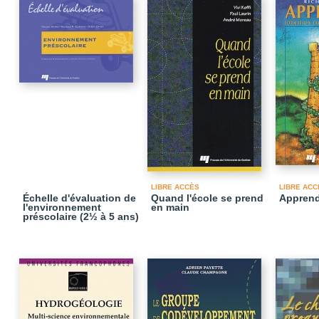
LIBRE ACCÈS
LIBRE ACC
Échelle d'évaluation de
Quand l'école se prend
Apprend
l'environnement
en main
préscolaire (2½ à 5 ans)