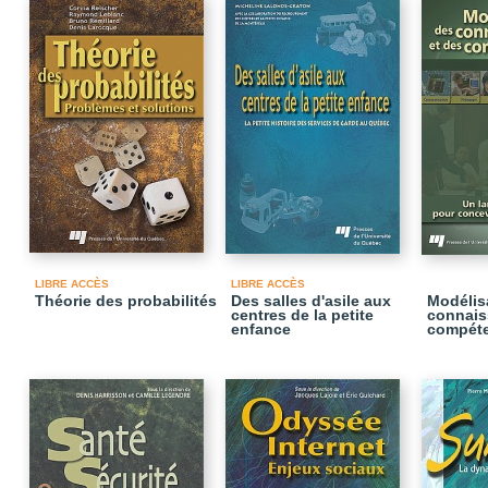
LIBRE ACCÈS
LIBRE ACCÈS
Théorie des probabilités
Des salles d'asile aux
Modélis
centres de la petite
connais
enfance
compét