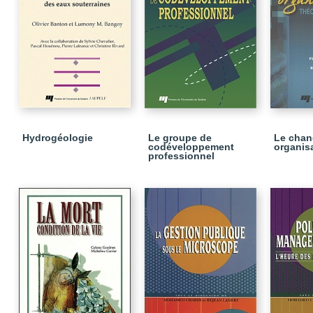
Hydrogéologie
Le groupe de
Le cha
codéveloppement
organis
professionnel