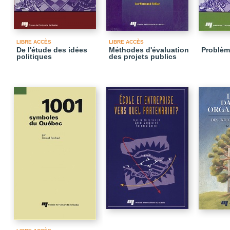
LIBRE ACCÈS
LIBRE ACCÈS
De l'étude des idées
Méthodes d'évaluation
Problèm
politiques
des projets publics