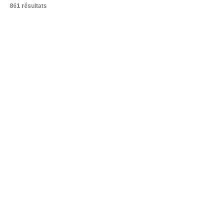
861 résultats