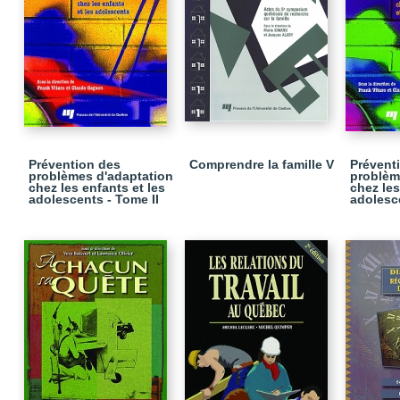
Prévention des
Comprendre la famille V
Prévent
problèmes d'adaptation
problèm
chez les enfants et les
chez les
adolescents - Tome II
adolesc