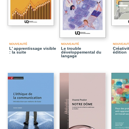
NOUVEAUTÉ
NOUVEAUTÉ
NOUVEAUT
L' apprentissage visible
Le trouble
Créativi
: la suite
développemental du
édition
langage