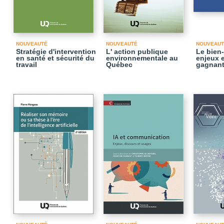
NOUVEAUTÉ
NOUVEAUTÉ
NOUVEAUT
Stratégie d'intervention
L' action publique
Le bien-
en santé et sécurité du
environnementale au
enjeux e
travail
Québec
gagnant