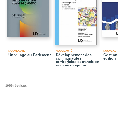
NOUVEAUTÉ
NOUVEAUTÉ
NOUVEAUT
Un village au Parlement
Développement des
Gestion 
communautés
édition
territoriales et transition
socioécologique
1969 résultats