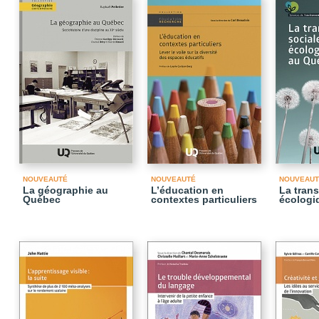
NOUVEAUTÉ
NOUVEAUTÉ
NOUVEAUT
La géographie au
L’éducation en
La trans
Québec
contextes particuliers
écologi