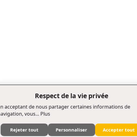
Respect de la vie privée
n acceptant de nous partager certaines informations de
avigation, vous...
Plus
Rejeter tout
Personnaliser
Accepter tout