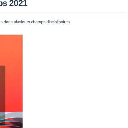
ps 2021
 dans plusieurs champs disciplinaires.