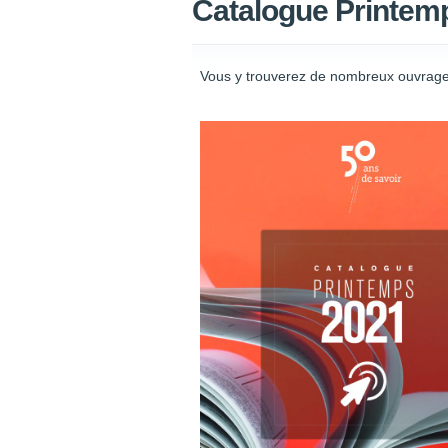
Catalogue Printem
Vous y trouverez de nombreux ouvrages