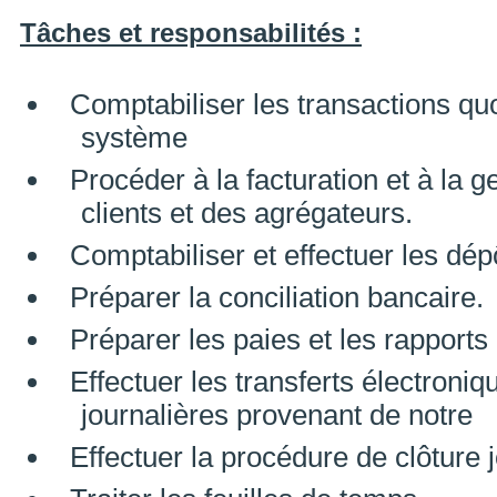
Tâches et responsabilités :
Comptabiliser les transactions qu
système
Procéder à la facturation et à la 
clients et des agrégateurs.
Comptabiliser et effectuer les dép
Préparer la conciliation bancaire.
Préparer les paies et les rapports
Effectuer les transferts électroni
journalières provenant de notre
Effectuer la procédure de clôture j