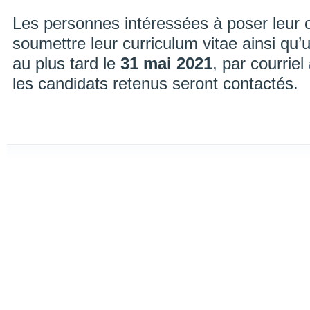
Les personnes intéressées à poser leur 
soumettre leur curriculum vitae ainsi qu’u
au plus tard le
31 mai 2021
, par courriel
les candidats retenus seront contactés.