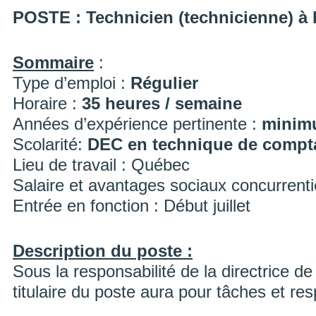
POSTE
: Technicien (technicienne) à 
Sommaire
:
Type d’emploi :
Régulier
Horaire :
35 heures / semaine
Années d’expérience pertinente :
minim
Scolarité:
DEC en technique de compta
Lieu de travail : Québec
Salaire et avantages sociaux concurrenti
Entrée en fonction : Début juillet
Description du poste :
Sous la responsabilité de la directrice de 
titulaire du poste aura pour tâches et res