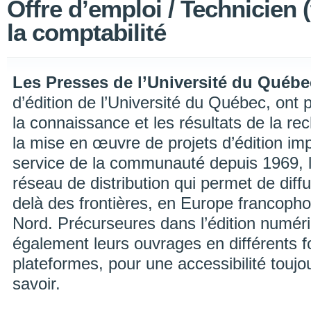
Offre d’emploi / Technicien 
la comptabilité
Les Presses de l’Université du Québe
d’édition de l’Université du Québec, ont 
la connaissance et les résultats de la rec
la mise en œuvre de projets d’édition i
service de la communauté depuis 1969, 
réseau de distribution qui permet de diff
delà des frontières, en Europe francopho
Nord. Précurseures dans l’édition numér
également leurs ouvrages en différents f
plateformes, pour une accessibilité touj
savoir.