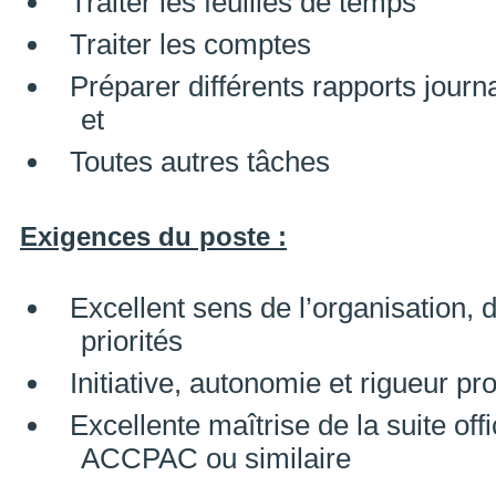
Traiter les feuilles de temps
Traiter les comptes
Préparer différents rapports jour
et
Toutes autres tâches
Exigences du poste :
Excellent sens de l’organisation, d
priorités
Initiative, autonomie et rigueur pr
Excellente maîtrise de la suite off
ACCPAC ou similaire