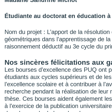
Étudiante au doctorat en éducation 
Nom du projet : L’apport de la résolutio
géométriques dans l’apprentissage de la
raisonnement déductif au 3e cycle du pri
Nos sincères félicitations aux 
Les bourses d’excellence des PUQ ont po
étudiants aux cycles supérieurs et de le
l’excellence scolaire et à contribuer à l’
recherche pendant la réalisation de leur
thèse. Ces bourses aident également les
à l’exercice de la publication universitair