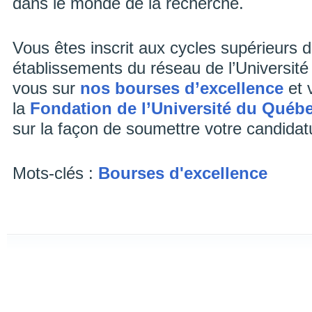
dans le monde de la recherche.
Vous êtes inscrit aux cycles supérieurs d
établissements du réseau de l’Universit
vous sur
nos bourses d’excellence
et v
la
Fondation de l’Université du Québ
sur la façon de soumettre votre candidat
Mots-clés :
Bourses d'excellence