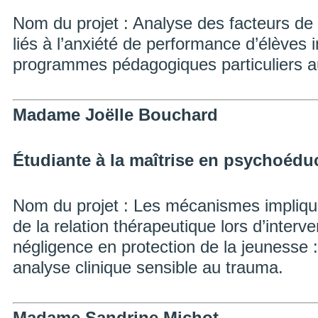
Nom du projet : Analyse des facteurs de 
liés à l’anxiété de performance d’élèves 
programmes pédagogiques particuliers a
Madame Joëlle Bouchard
Étudiante à la maîtrise en psychoédu
Nom du projet : Les mécanismes impliqu
de la relation thérapeutique lors d’interv
négligence en protection de la jeunesse :
analyse clinique sensible au trauma.
Madame Sandrine Michot