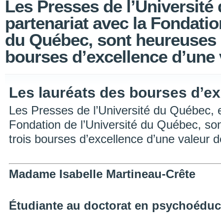
Les Presses de l’Université
partenariat avec la Fondatio
du Québec, sont heureuses d
bourses d’excellence d’une 
Les lauréats des bourses d’e
Les Presses de l’Université du Québec, e
Fondation de l’Université du Québec, so
trois bourses d’excellence d’une valeur 
Madame Isabelle Martineau-Crête
Étudiante au doctorat en psychoéduc