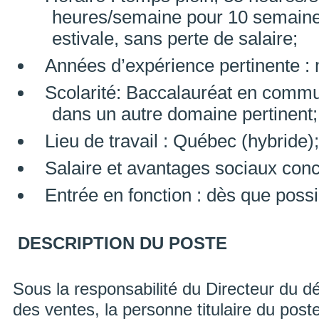
heures/semaine pour 10 semaines
estivale, sans perte de salaire;
Années d’expérience pertinente :
Scolarité: Baccalauréat en commun
dans un autre domaine pertinent;
Lieu de travail : Québec (hybride);
Salaire et avantages sociaux conc
Entrée en fonction : dès que possi
DESCRIPTION DU POSTE
Sous la responsabilité du Directeur du d
des ventes, la personne titulaire du post