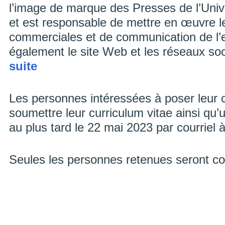
l’image de marque des Presses de l’Uni
et est responsable de mettre en œuvre les
commerciales et de communication de l’en
également le site Web et les réseaux s
suite
Les personnes intéressées à poser leur 
soumettre leur curriculum vitae ainsi qu’u
au plus tard le 22 mai 2023 par courriel 
Seules les personnes retenues seront co