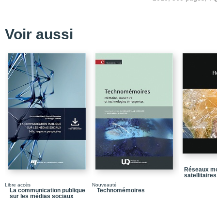
Voir aussi
Réseaux mo
satellitaires
Libre accès
Nouveauté
La communication publique
Technomémoires
sur les médias sociaux