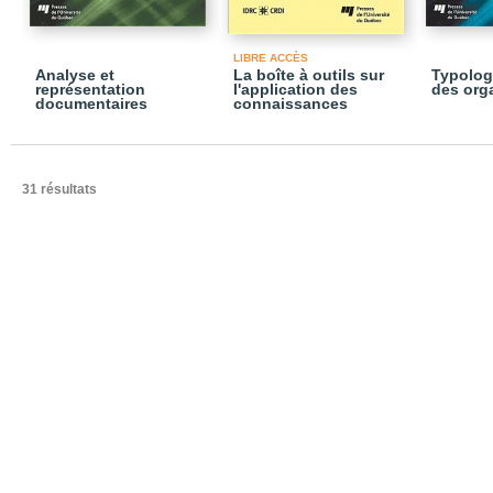
LIBRE ACCÈS
Analyse et
La boîte à outils sur
Typolog
représentation
l'application des
des org
documentaires
connaissances
31 résultats