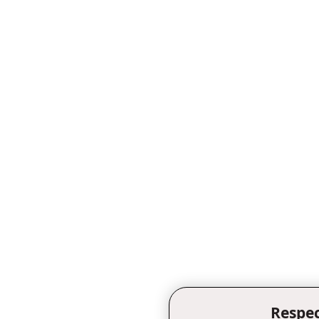
Respec