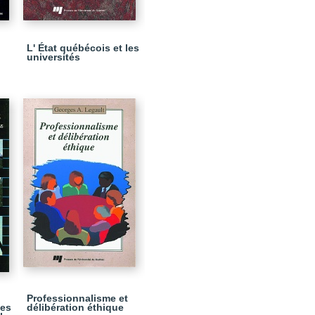
L' État québécois et les
universités
Professionnalisme et
les
délibération éthique