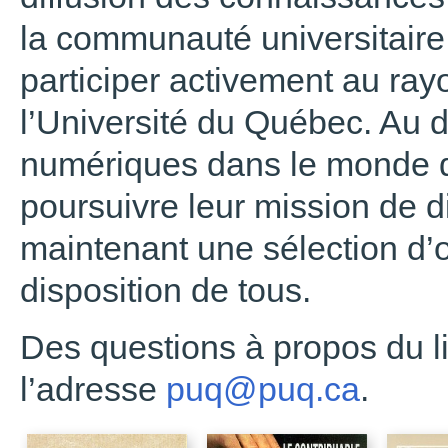
la communauté universitaire 
participer activement au ra
l’Université du Québec. Au
numériques dans le monde de
poursuivre leur mission de di
maintenant une sélection d
disposition de tous.
Des questions à propos du l
l’adresse
puq@puq.ca
.