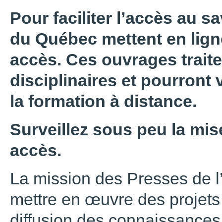
Pour faciliter l’accès au sa
du Québec mettent en ligne
accès. Ces ouvrages trait
disciplinaires et pourront 
la formation à distance.
Surveillez sous peu la mise
accès.
La mission des Presses de l
mettre en œuvre des projets 
diffusion des connaissances,