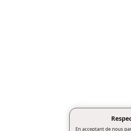
Respec
En acceptant de nous par