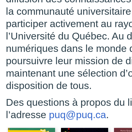
la communauté universitaire 
participer activement au ra
l’Université du Québec. Au
numériques dans le monde de
poursuivre leur mission de di
maintenant une sélection d
disposition de tous.
Des questions à propos du l
l’adresse
puq@puq.ca
.