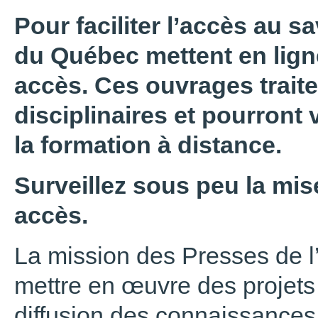
Pour faciliter l’accès au sa
du Québec mettent en ligne
accès. Ces ouvrages trait
disciplinaires et pourront 
la formation à distance.
Surveillez sous peu la mise
accès.
La mission des Presses de l
mettre en œuvre des projets 
diffusion des connaissances,