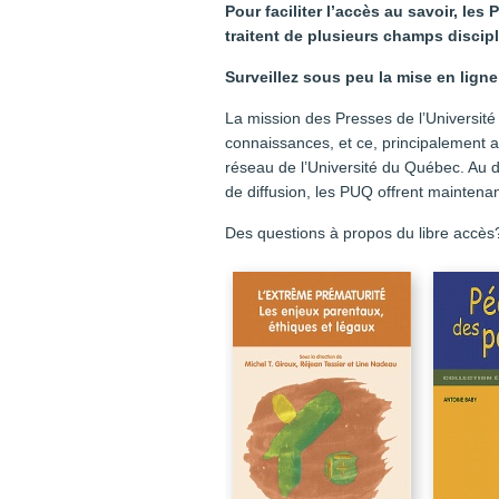
Pour faciliter l’accès au savoir, le
traitent de plusieurs champs discipl
Surveillez sous peu la mise en ligne 
La mission des Presses de l’Université
connaissances, et ce, principalement 
réseau de l’Université du Québec. Au 
de diffusion, les PUQ offrent maintena
Des questions à propos du libre accès