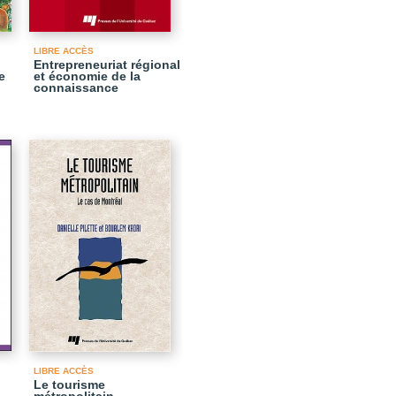
LIBRE ACCÈS
Entrepreneuriat régional
e
et économie de la
connaissance
LIBRE ACCÈS
Le tourisme