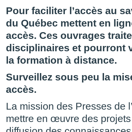
Pour faciliter l’accès au sa
du Québec mettent en ligne
accès. Ces ouvrages trait
disciplinaires et pourront 
la formation à distance.
Surveillez sous peu la mise
accès.
La mission des Presses de l
mettre en œuvre des projets 
diffusion des connaissances,