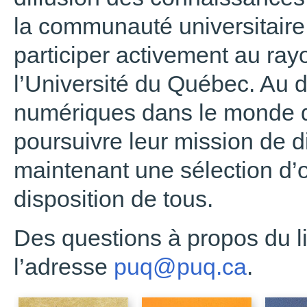
la communauté universitaire 
participer activement au ra
l’Université du Québec. Au
numériques dans le monde de
poursuivre leur mission de di
maintenant une sélection d
disposition de tous.
Des questions à propos du l
l’adresse
puq@puq.ca
.