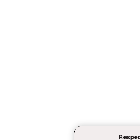
Respec