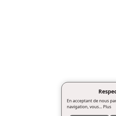
Respec
En acceptant de nous par
navigation, vous...
Plus