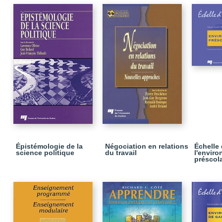
Épistémologie de la
Négociation en relations
Échelle 
science politique
du travail
l'envir
préscola