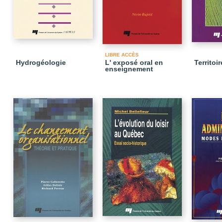
LIBRE ACCÈS
Hydrogéologie
L' exposé oral en
Territoi
enseignement