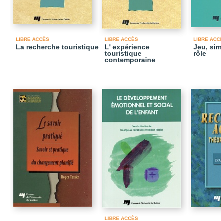
LIBRE ACCÈS
LIBRE ACCÈS
LIBRE ACC
La recherche touristique
L' expérience
Jeu, sim
touristique
rôle
contemporaine
LIBRE ACCÈS